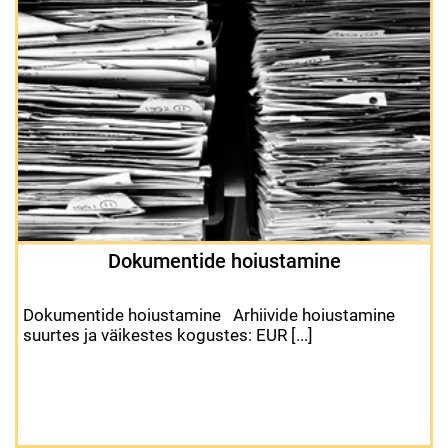
Dokumentide hoiustamine
Dokumentide hoiustamine Arhiivide hoiustamine
suurtes ja väikestes kogustes: EUR [...]